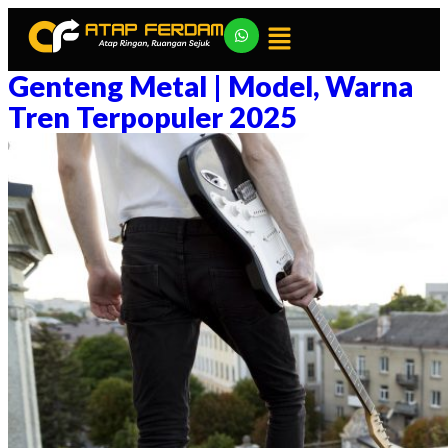
Genteng Metal | Model, Warna
Tren Terpopuler 2025