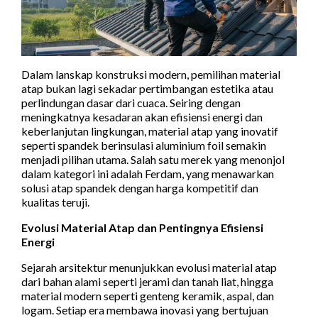
Dalam lanskap konstruksi modern, pemilihan material
atap bukan lagi sekadar pertimbangan estetika atau
perlindungan dasar dari cuaca. Seiring dengan
meningkatnya kesadaran akan efisiensi energi dan
keberlanjutan lingkungan, material atap yang inovatif
seperti spandek berinsulasi aluminium foil semakin
menjadi pilihan utama. Salah satu merek yang menonjol
dalam kategori ini adalah Ferdam, yang menawarkan
solusi atap spandek dengan harga kompetitif dan
kualitas teruji.
Evolusi Material Atap dan Pentingnya Efisiensi
Energi
Sejarah arsitektur menunjukkan evolusi material atap
dari bahan alami seperti jerami dan tanah liat, hingga
material modern seperti genteng keramik, aspal, dan
logam. Setiap era membawa inovasi yang bertujuan