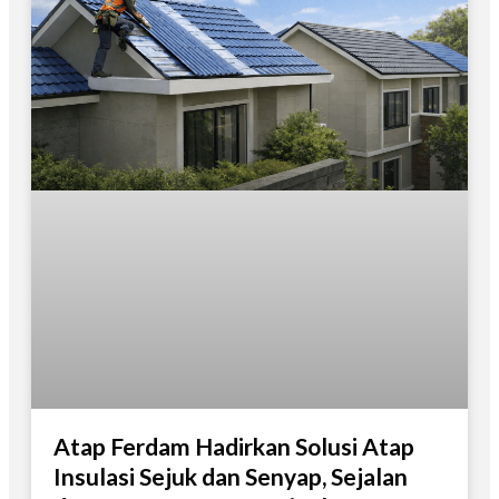
Atap Ferdam Hadirkan Solusi Atap
Insulasi Sejuk dan Senyap, Sejalan