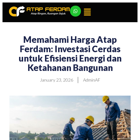
Memahami Harga Atap
Ferdam: Investasi Cerdas
untuk Efisiensi Energi dan
Ketahanan Bangunan
January 23, 2026
AdminAF