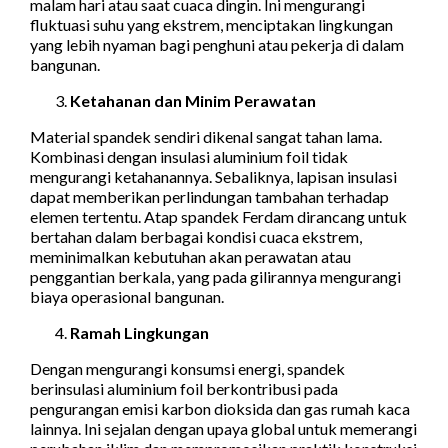
malam hari atau saat cuaca dingin. Ini mengurangi
fluktuasi suhu yang ekstrem, menciptakan lingkungan
yang lebih nyaman bagi penghuni atau pekerja di dalam
bangunan.
Ketahanan dan Minim Perawatan
Material spandek sendiri dikenal sangat tahan lama.
Kombinasi dengan insulasi aluminium foil tidak
mengurangi ketahanannya. Sebaliknya, lapisan insulasi
dapat memberikan perlindungan tambahan terhadap
elemen tertentu. Atap spandek Ferdam dirancang untuk
bertahan dalam berbagai kondisi cuaca ekstrem,
meminimalkan kebutuhan akan perawatan atau
penggantian berkala, yang pada gilirannya mengurangi
biaya operasional bangunan.
Ramah Lingkungan
Dengan mengurangi konsumsi energi, spandek
berinsulasi aluminium foil berkontribusi pada
pengurangan emisi karbon dioksida dan gas rumah kaca
lainnya. Ini sejalan dengan upaya global untuk memerangi