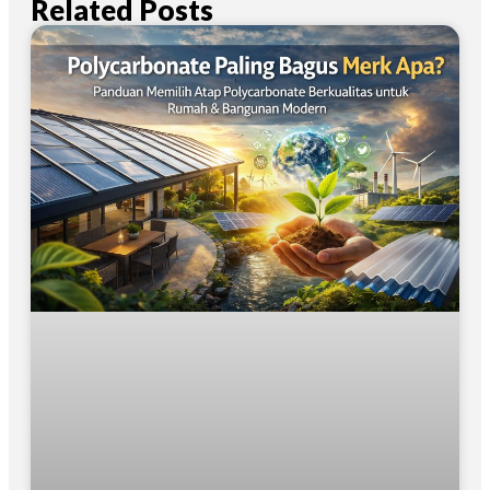
Related Posts