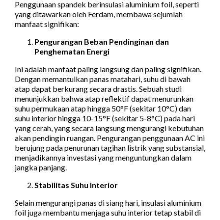
Penggunaan spandek berinsulasi aluminium foil, seperti
yang ditawarkan oleh Ferdam, membawa sejumlah
manfaat signifikan:
Pengurangan Beban Pendinginan dan
Penghematan Energi
Ini adalah manfaat paling langsung dan paling signifikan.
Dengan memantulkan panas matahari, suhu di bawah
atap dapat berkurang secara drastis. Sebuah studi
menunjukkan bahwa atap reflektif dapat menurunkan
suhu permukaan atap hingga 50°F (sekitar 10°C) dan
suhu interior hingga 10-15°F (sekitar 5-8°C) pada hari
yang cerah, yang secara langsung mengurangi kebutuhan
akan pendingin ruangan. Pengurangan penggunaan AC ini
berujung pada penurunan tagihan listrik yang substansial,
menjadikannya investasi yang menguntungkan dalam
jangka panjang.
Stabilitas Suhu Interior
Selain mengurangi panas di siang hari, insulasi aluminium
foil juga membantu menjaga suhu interior tetap stabil di