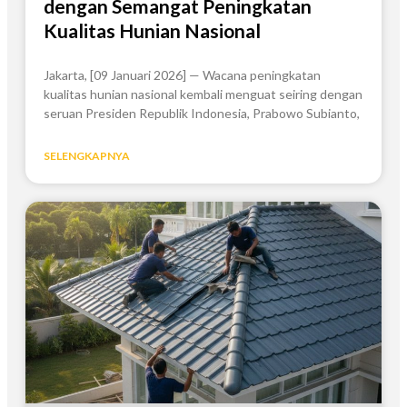
dengan Semangat Peningkatan
Kualitas Hunian Nasional
Jakarta, [09 Januari 2026] — Wacana peningkatan
kualitas hunian nasional kembali menguat seiring dengan
seruan Presiden Republik Indonesia, Prabowo Subianto,
SELENGKAPNYA