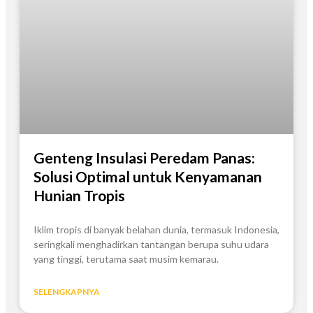
Genteng Insulasi Peredam Panas:
Solusi Optimal untuk Kenyamanan
Hunian Tropis
Iklim tropis di banyak belahan dunia, termasuk Indonesia,
seringkali menghadirkan tantangan berupa suhu udara
yang tinggi, terutama saat musim kemarau.
SELENGKAPNYA